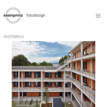
Architektur