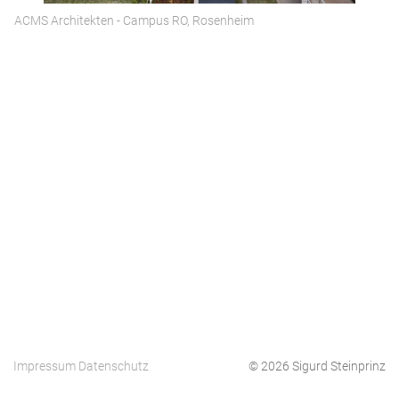
ACMS Architekten - Campus RO, Rosenheim
Impressum
Datenschutz
© 2026 Sigurd Steinprinz